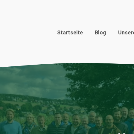
Startseite
Blog
Unser