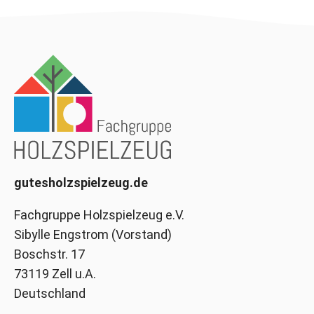
gutesholzspielzeug.de
Fachgruppe Holzspielzeug e.V.
Sibylle Engstrom (Vorstand)
Boschstr. 17
73119 Zell u.A.
Deutschland