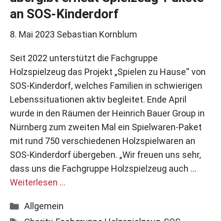
an SOS-Kinderdorf
8. Mai 2023
Sebastian Kornblum
Seit 2022 unterstützt die Fachgruppe
Holzspielzeug das Projekt „Spielen zu Hause“ von
SOS-Kinderdorf, welches Familien in schwierigen
Lebenssituationen aktiv begleitet. Ende April
wurde in den Räumen der Heinrich Bauer Group in
Nürnberg zum zweiten Mal ein Spielwaren-Paket
mit rund 750 verschiedenen Holzspielwaren an
SOS-Kinderdorf übergeben. „Wir freuen uns sehr,
dass uns die Fachgruppe Holzspielzeug auch …
Weiterlesen …
Kategorien
Allgemein
Schlagwörter