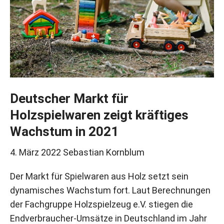
Deutscher Markt für
Holzspielwaren zeigt kräftiges
Wachstum in 2021
4. März 2022
Sebastian Kornblum
Der Markt für Spielwaren aus Holz setzt sein
dynamisches Wachstum fort. Laut Berechnungen
der Fachgruppe Holzspielzeug e.V. stiegen die
Endverbraucher-Umsätze in Deutschland im Jahr