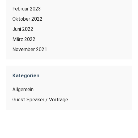
Februar 2023
Oktober 2022
Juni 2022
März 2022
November 2021
Kategorien
Allgemein
Guest Speaker / Vorträge