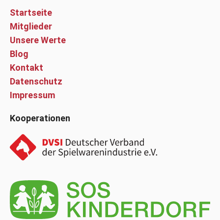
Startseite
Mitglieder
Unsere Werte
Blog
Kontakt
Datenschutz
Impressum
Kooperationen