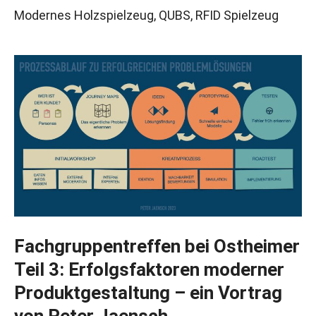
Modernes Holzspielzeug
,
QUBS
,
RFID Spielzeug
Fachgruppentreffen bei Ostheimer
Teil 3: Erfolgsfaktoren moderner
Produktgestaltung – ein Vortrag