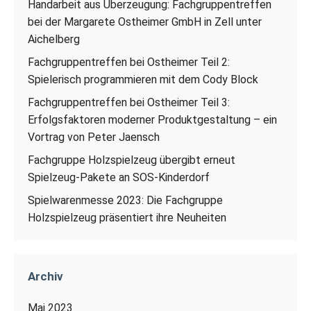
Handarbeit aus Überzeugung: Fachgruppentreffen
bei der Margarete Ostheimer GmbH in Zell unter
Aichelberg
Fachgruppentreffen bei Ostheimer Teil 2:
Spielerisch programmieren mit dem Cody Block
Fachgruppentreffen bei Ostheimer Teil 3:
Erfolgsfaktoren moderner Produktgestaltung – ein
Vortrag von Peter Jaensch
Fachgruppe Holzspielzeug übergibt erneut
Spielzeug-Pakete an SOS-Kinderdorf
Spielwarenmesse 2023: Die Fachgruppe
Holzspielzeug präsentiert ihre Neuheiten
Archiv
Mai 2023