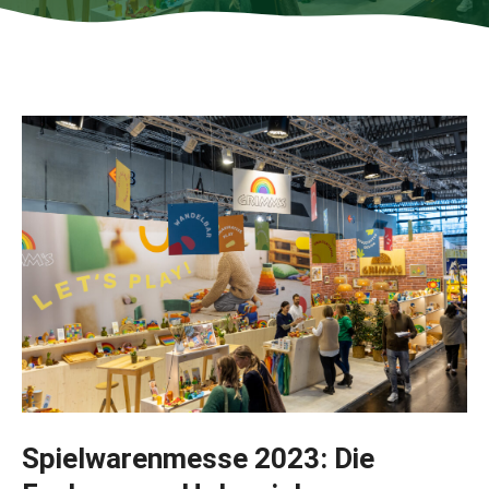
Spielwarenmesse 2023: Die