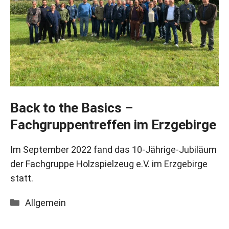
Back to the Basics –
Fachgruppentreffen im Erzgebirge
Im September 2022 fand das 10-Jährige-Jubiläum
der Fachgruppe Holzspielzeug e.V. im Erzgebirge
statt.
Kategorien
Allgemein