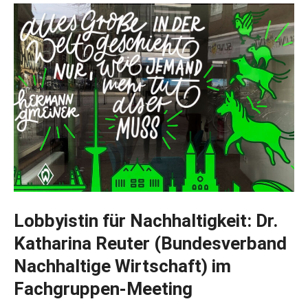
Lobbyistin für Nachhaltigkeit: Dr.
Katharina Reuter (Bundesverband
Nachhaltige Wirtschaft) im
Fachgruppen-Meeting