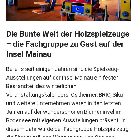
Die Bunte Welt der Holzspielzeuge
– die Fachgruppe zu Gast auf der
Insel Mainau
Bereits seit einigen Jahren sind die Spielzeug-
Ausstellungen auf der Insel Mainau ein fester
Bestandteil des winterlichen
Veranstaltungskalenders. Ostheimer, BRIO, Siku
und weitere Unternehmen waren in den letzten
Jahren auf der wunderschönen Blumeninsel im
Bodensee mit eigenen Ausstellungen präsent. In
diesem Jahr wurde der Fachgruppe Holzspielzeug