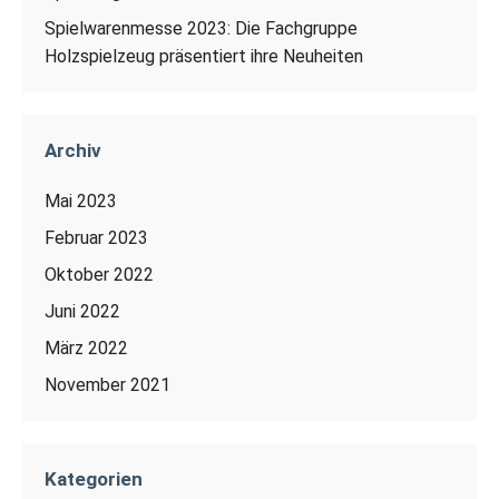
Spielwarenmesse 2023: Die Fachgruppe
Holzspielzeug präsentiert ihre Neuheiten
Archiv
Mai 2023
Februar 2023
Oktober 2022
Juni 2022
März 2022
November 2021
Kategorien