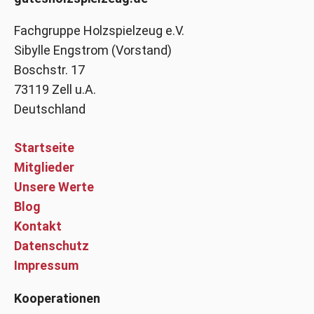
Fachgruppe Holzspielzeug e.V.
Sibylle Engstrom (Vorstand)
Boschstr. 17
73119 Zell u.A.
Deutschland
Startseite
Mitglieder
Unsere Werte
Blog
Kontakt
Datenschutz
Impressum
Kooperationen