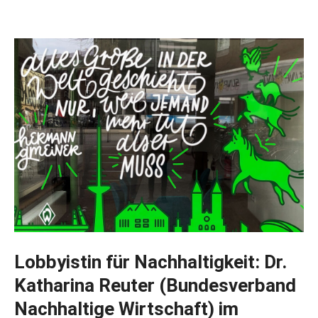
Lobbyistin für Nachhaltigkeit: Dr.
Katharina Reuter (Bundesverband
Nachhaltige Wirtschaft) im