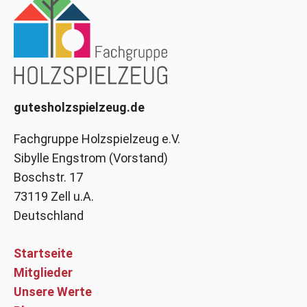
gutesholzspielzeug.de
Fachgruppe Holzspielzeug e.V.
Sibylle Engstrom (Vorstand)
Boschstr. 17
73119 Zell u.A.
Deutschland
Startseite
Mitglieder
Unsere Werte