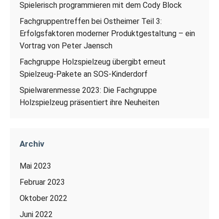
Spielerisch programmieren mit dem Cody Block
Fachgruppentreffen bei Ostheimer Teil 3:
Erfolgsfaktoren moderner Produktgestaltung – ein
Vortrag von Peter Jaensch
Fachgruppe Holzspielzeug übergibt erneut
Spielzeug-Pakete an SOS-Kinderdorf
Spielwarenmesse 2023: Die Fachgruppe
Holzspielzeug präsentiert ihre Neuheiten
Archiv
Mai 2023
Februar 2023
Oktober 2022
Juni 2022