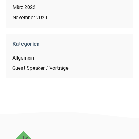
März 2022
November 2021
Kategorien
Allgemein
Guest Speaker / Vorträge