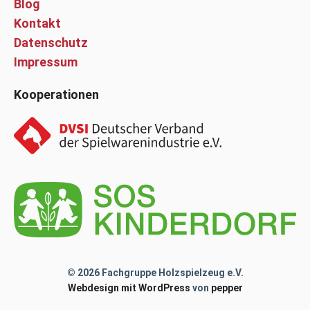
Blog
Kontakt
Datenschutz
Impressum
Kooperationen
© 2026 Fachgruppe Holzspielzeug e.V.
Webdesign mit WordPress
von
pepper