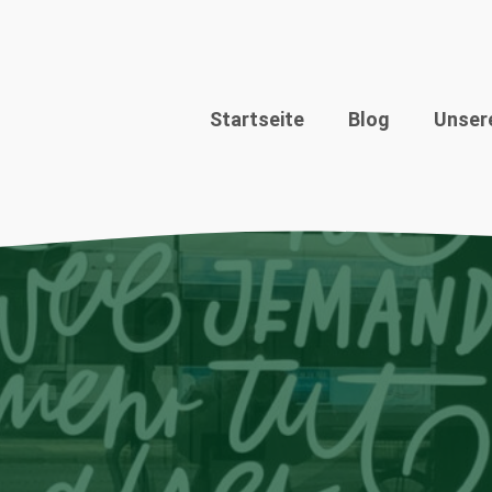
Startseite
Blog
Unser