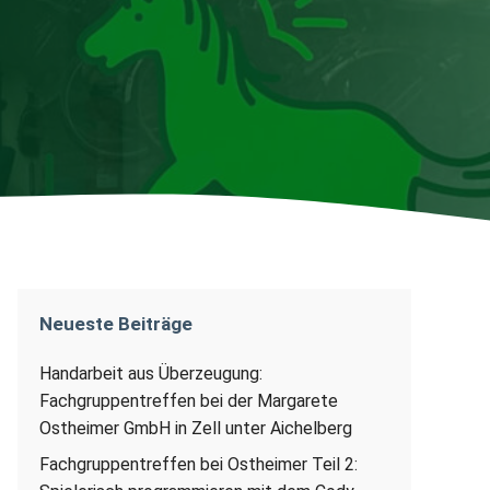
Neueste Beiträge
Handarbeit aus Überzeugung:
Fachgruppentreffen bei der Margarete
Ostheimer GmbH in Zell unter Aichelberg
Fachgruppentreffen bei Ostheimer Teil 2: