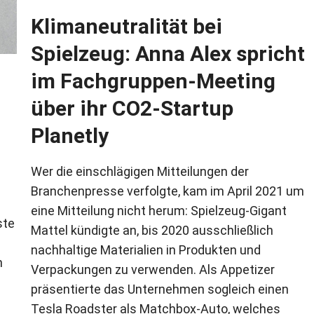
Klimaneutralität bei
Spielzeug: Anna Alex spricht
im Fachgruppen-Meeting
über ihr CO2-Startup
Planetly
Wer die einschlägigen Mitteilungen der
Branchenpresse verfolgte, kam im April 2021 um
eine Mitteilung nicht herum: Spielzeug-Gigant
ste
Mattel kündigte an, bis 2020 ausschließlich
nachhaltige Materialien in Produkten und
n
Verpackungen zu verwenden. Als Appetizer
präsentierte das Unternehmen sogleich einen
Tesla Roadster als Matchbox-Auto, welches