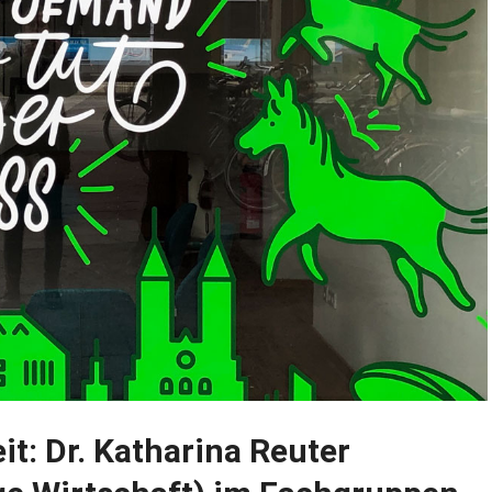
it: Dr. Katharina Reuter