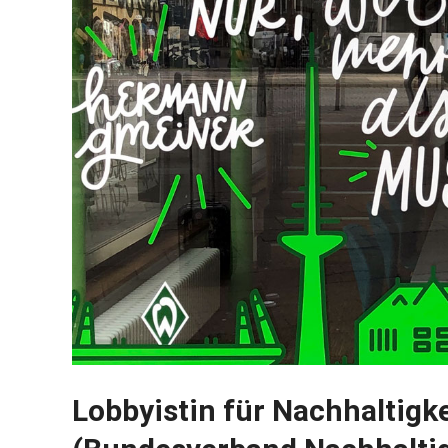
Lobbyistin für Nachhaltigke