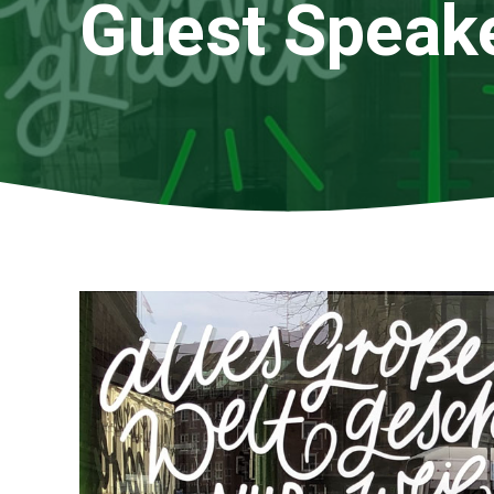
Guest Speake