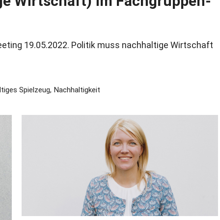
e Wirtschaft) im Fachgruppen-
ting 19.05.2022. Politik muss nachhaltige Wirtschaft
tiges Spielzeug
,
Nachhaltigkeit