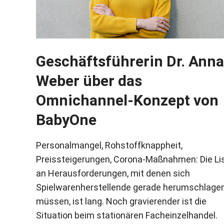
Geschäftsführerin Dr. Anna
Weber über das
Omnichannel-Konzept von
BabyOne
Personalmangel, Rohstoffknappheit,
Preissteigerungen, Corona-Maßnahmen: Die Li
an Herausforderungen, mit denen sich
Spielwarenherstellende gerade herumschlage
müssen, ist lang. Noch gravierender ist die
Situation beim stationären Facheinzelhandel.