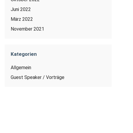
Juni 2022
März 2022
November 2021
Kategorien
Allgemein
Guest Speaker / Vorträge